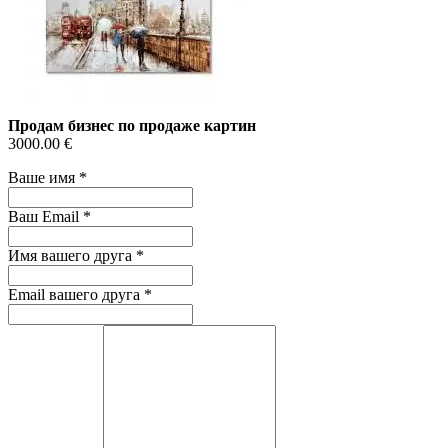
Продам бизнес по продаже картин
3000.00 €
Ваше имя
*
Ваш Email
*
Имя вашего друга
*
Email вашего друга
*