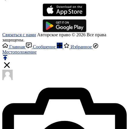
Связаться с нами
Авторское право © 2026 Все права
защищены.
Главная
Сообщение
Избранное
Местоположение