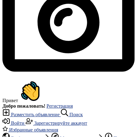
Привет
Добро пожаловать!
Регистрация
Разместить объявление
Поиск
Войти
Зарегистрируйте аккаунт
Избранные объявления