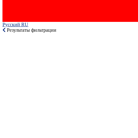
Русский RU‎
Результаты фильтрации