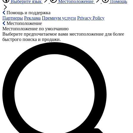
Выберите язык
Местоположение
Помощь
Помощь и поддержка
Партнеры
Реклама
Премиум услуги
Privacy Policy
Местоположение
Местоположение по умолчанию
Выберите предпочитаемое вами местоположение для более
быстрого поиска и продажи.