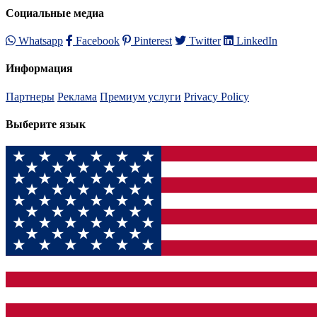
Социальные медиа
Whatsapp
Facebook
Pinterest
Twitter
LinkedIn
Информация
Партнеры
Реклама
Премиум услуги
Privacy Policy
Выберите язык