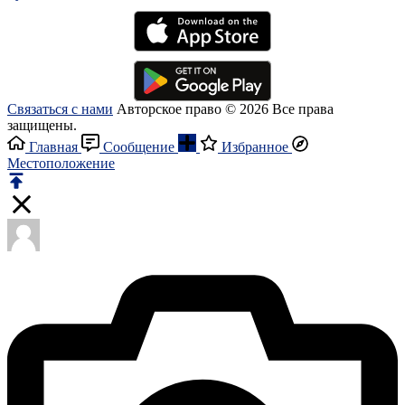
Связаться с нами
Авторское право © 2026 Все права
защищены.
Главная
Сообщение
Избранное
Местоположение