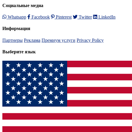
Социальные медиа
Whatsapp
Facebook
Pinterest
Twitter
LinkedIn
Информация
Партнеры
Реклама
Премиум услуги
Privacy Policy
Выберите язык