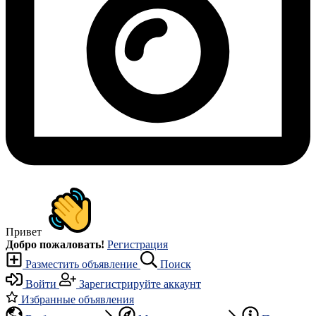
Привет
Добро пожаловать!
Регистрация
Разместить объявление
Поиск
Войти
Зарегистрируйте аккаунт
Избранные объявления