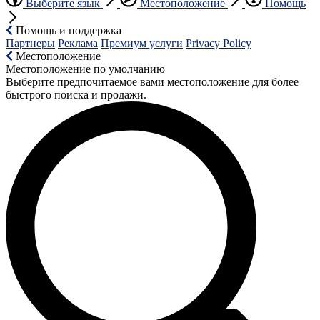
Выберите язык
Местоположение
Помощь
Помощь и поддержка
Партнеры
Реклама
Премиум услуги
Privacy Policy
Местоположение
Местоположение по умолчанию
Выберите предпочитаемое вами местоположение для более
быстрого поиска и продажи.