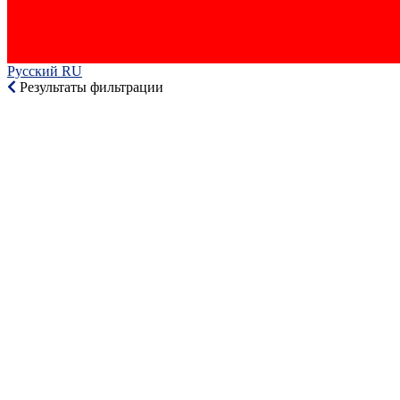
Русский RU‎
Результаты фильтрации