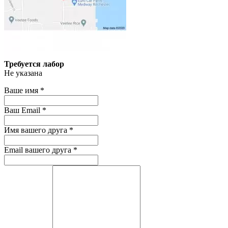
Требуется лабор
Не указана
Ваше имя
*
Ваш Email
*
Имя вашего друга
*
Email вашего друга
*