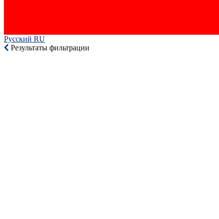
Русский RU‎
Результаты фильтрации