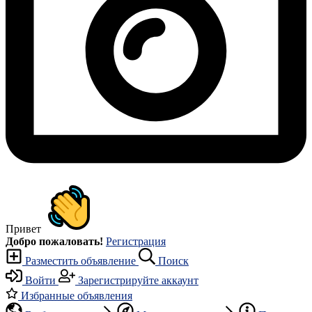
Привет
Добро пожаловать!
Регистрация
Разместить объявление
Поиск
Войти
Зарегистрируйте аккаунт
Избранные объявления