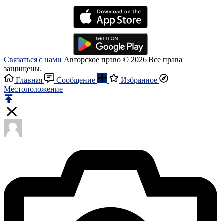
Связаться с нами
Авторское право © 2026 Все права
защищены.
Главная
Сообщение
Избранное
Местоположение