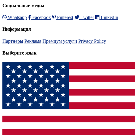
Социальные медиа
Whatsapp
Facebook
Pinterest
Twitter
LinkedIn
Информация
Партнеры
Реклама
Премиум услуги
Privacy Policy
Выберите язык