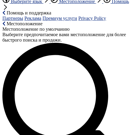
Выберите язык
Местоположение
Помощь
Помощь и поддержка
Партнеры
Реклама
Премиум услуги
Privacy Policy
Местоположение
Местоположение по умолчанию
Выберите предпочитаемое вами местоположение для более
быстрого поиска и продажи.