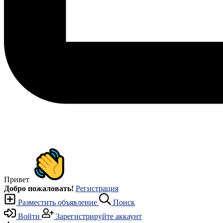
Привет
Добро пожаловать!
Регистрация
Разместить объявление
Поиск
Войти
Зарегистрируйте аккаунт