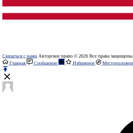
Связаться с нами
Авторское право © 2026 Все права защищены
Главная
Сообщение
Избранное
Местоположен