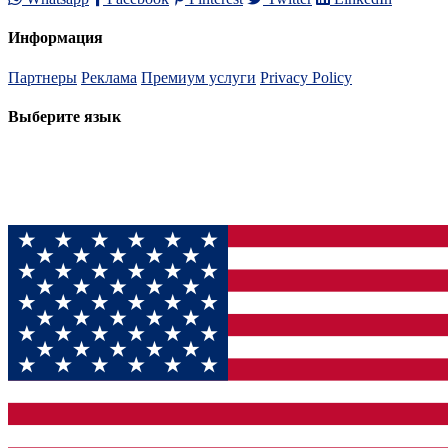
Информация
Партнеры
Реклама
Премиум услуги
Privacy Policy
Выберите язык