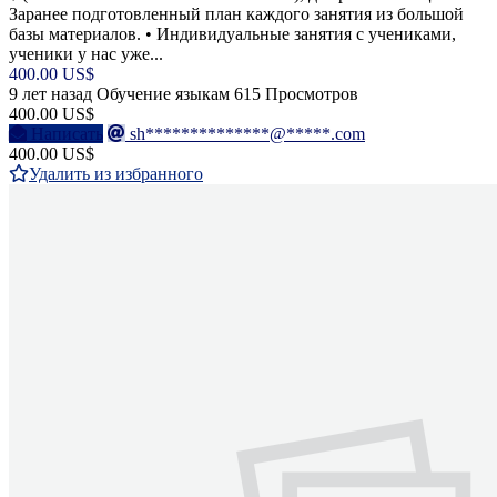
Заранее подготовленный план каждого занятия из большой
базы материалов. • Индивидуальные занятия с учениками,
ученики у нас уже...
400.00 US$
9 лет назад
Обучение языкам
615 Просмотров
400.00 US$
Написать
sh**************@*****.com
400.00 US$
Удалить из избранного