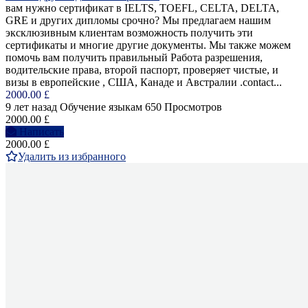
вам нужно сертификат в IELTS, TOEFL, CELTA, DELTA,
GRE и других дипломы срочно? Мы предлагаем нашим
эксклюзивным клиентам возможность получить эти
сертификаты и многие другие документы. Мы также можем
помочь вам получить правильный Работа разрешения,
водительские права, второй паспорт, проверяет чистые, и
визы в европейские , США, Канаде и Австралии .contact...
2000.00 £
9 лет назад
Обучение языкам
650 Просмотров
2000.00 £
Написать
2000.00 £
Удалить из избранного