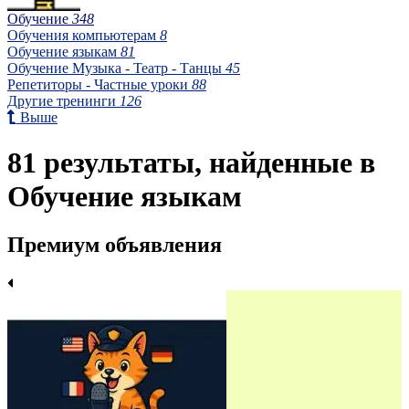
Обучение
348
Обучения компьютерам
8
Обучение языкам
81
Обучение Музыка - Театр - Танцы
45
Репетиторы - Частные уроки
88
Другие тренинги
126
Выше
81 результаты, найденные в
Обучение языкам
Премиум объявления