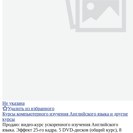
Не указана
Удалить из избранного
Курсы компьютерного изучения Английского языка и другие
курсы
Продаю: видео-курс ускоренного изучения Английского
языка. Эффект 25-го кадра. 5 DVD-дисков (общий курс), 8