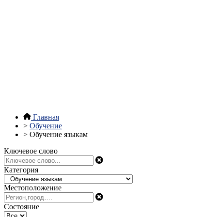
Главная
>
Обучение
>
Обучение языкам
Ключевое слово
Категория
Местоположение
Состояние