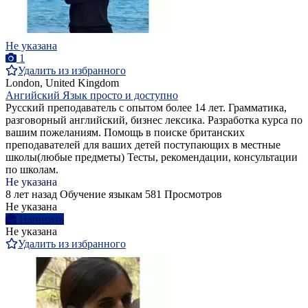
Не указана
1
Удалить из избранного
London, United Kingdom
Ангийский Язык просто и доступно
Русский преподаватель с опытом более 14 лет. Грамматика,
разговорный английский, бизнес лексика. Разработка курса по
вашим пожеланиям. Помощь в поиске британских
преподавателей для ваших детей поступающих в местные
школы(любые предметы) Тесты, рекомендации, консультации
по школам.
Не указана
8 лет назад
Обучение языкам
581 Просмотров
Не указана
Написать
Не указана
Удалить из избранного