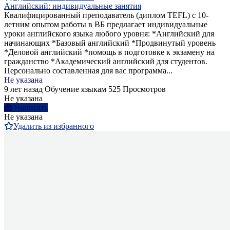
Английский: индивидуальные занятия
Квалифицированный преподаватель (диплом TEFL) с 10-
летним опытом работы в ВБ предлагает индивидуальные
уроки английского языка любого уровня: *Английский для
начинающих *Базовый английский *Продвинутый уровень
*Деловой английский *помощь в подготовке к экзамену на
гражданство *Академический английский для студентов.
Персонально составленная для вас программа...
Не указана
9 лет назад
Обучение языкам
525 Просмотров
Не указана
Написать
Не указана
Удалить из избранного