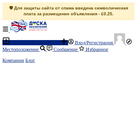
🛡️ Для защиты сайта от спама введена символическая
плата за размещение объявления - £0.25.
Разместить объявление
Вход/Регистрация
Местоположение
Сообщение
Избранное
Компании
Блог