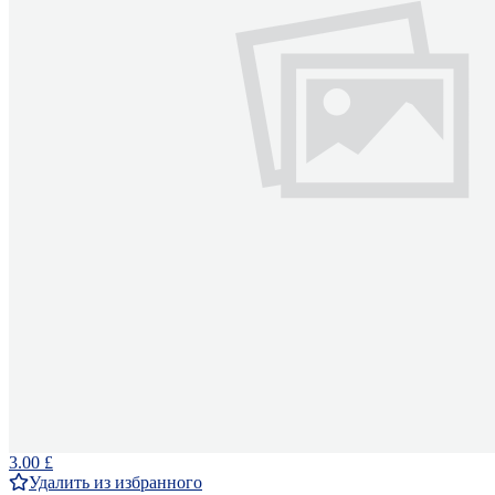
3.00 £
Удалить из избранного