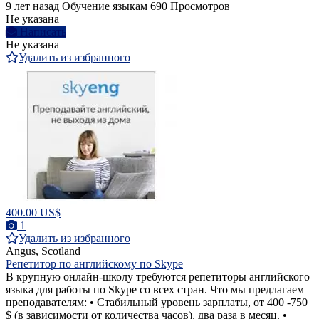
9 лет назад
Обучение языкам
690 Просмотров
Не указана
Написать
Не указана
Удалить из избранного
400.00 US$
1
Удалить из избранного
Angus, Scotland
Репетитор по английскому по Skype
В крупную онлайн-школу требуются репетиторы английского
языка для работы по Skype со всех стран. Что мы предлагаем
преподавателям: • Стабильный уровень зарплаты, от 400 -750
$ (в зависимости от количества часов), два раза в месяц. •