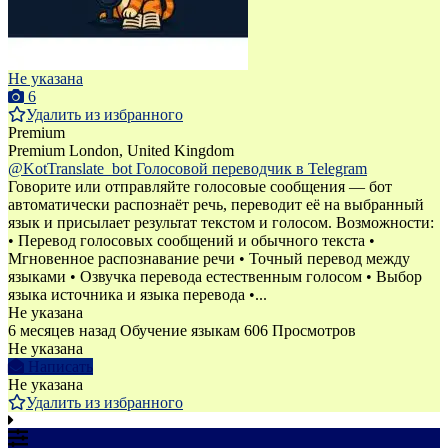
Не указана
6
Удалить из избранного
Premium
Premium
London, United Kingdom
@KotTranslate_bot Голосовой переводчик в Telegram
Говорите или отправляйте голосовые сообщения — бот
автоматически распознаёт речь, переводит её на выбранный
язык и присылает результат текстом и голосом. Возможности:
• Перевод голосовых сообщений и обычного текста •
Мгновенное распознавание речи • Точный перевод между
языками • Озвучка перевода естественным голосом • Выбор
языка источника и языка перевода •...
Не указана
6 месяцев назад
Обучение языкам
606 Просмотров
Не указана
Написать
Не указана
Удалить из избранного