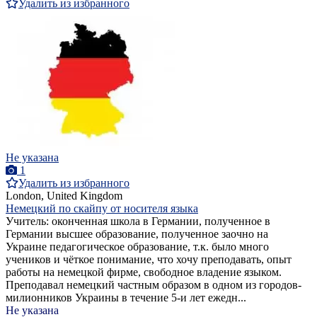
Удалить из избранного
Не указана
1
Удалить из избранного
London, United Kingdom
Немецкий по скайпу от носителя языка
Учитель: оконченная школа в Германии, полученное в
Германии высшее образование, полученное заочно на
Украине педагогическое образование, т.к. было много
учеников и чёткое понимание, что хочу преподавать, опыт
работы на немецкой фирме, свободное владение языком.
Преподавал немецкий частным образом в одном из городов-
милионников Украины в течение 5-и лет ежедн...
Не указана