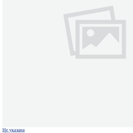
Не указана