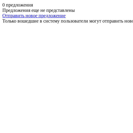
0 предложения
Предложения еще не представлены
Отправить новое предложение
Только вошедшие в систему пользователи могут отправить нов