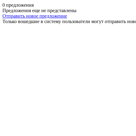
0 предложения
Предложения еще не представлены
Отправить новое предложение
Только вошедшие в систему пользователи могут отправить нов