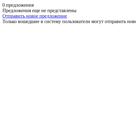
0 предложения
Предложения еще не представлены
Отправить новое предложение
Только вошедшие в систему пользователи могут отправить нов