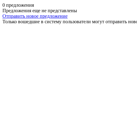
0 предложения
Предложения еще не представлены
Отправить новое предложение
Только вошедшие в систему пользователи могут отправить нов