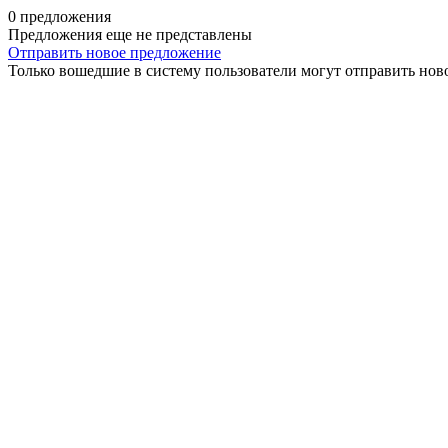
0 предложения
Предложения еще не представлены
Отправить новое предложение
Только вошедшие в систему пользователи могут отправить нов