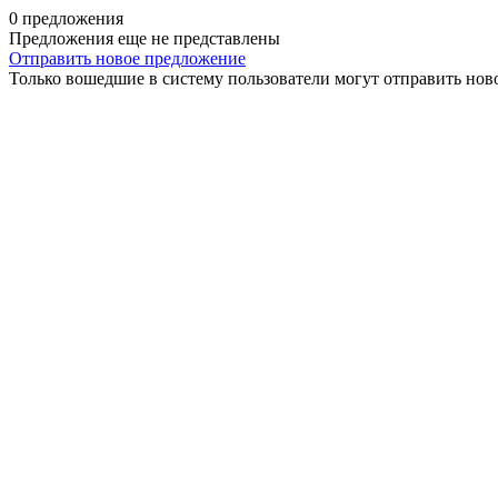
0 предложения
Предложения еще не представлены
Отправить новое предложение
Только вошедшие в систему пользователи могут отправить нов