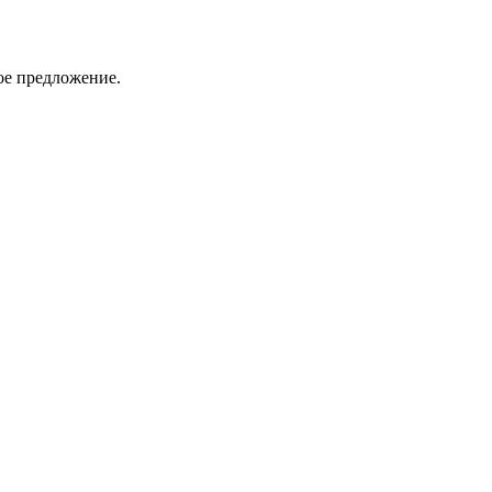
ое предложение.