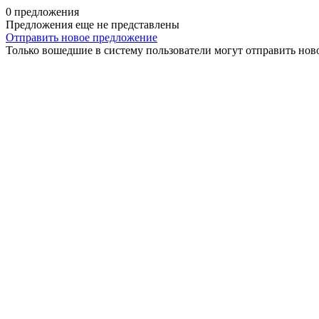
0 предложения
Предложения еще не представлены
Отправить новое предложение
Только вошедшие в систему пользователи могут отправить нов