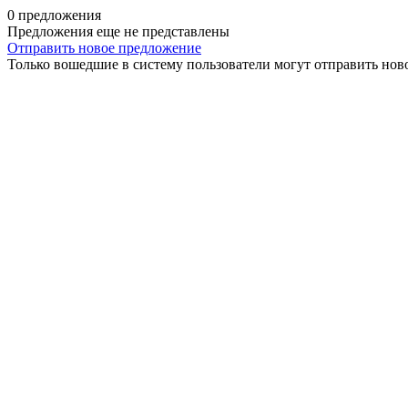
0 предложения
Предложения еще не представлены
Отправить новое предложение
Только вошедшие в систему пользователи могут отправить нов