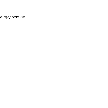
ое предложение.