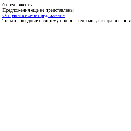
0 предложения
Предложения еще не представлены
Отправить новое предложение
Только вошедшие в систему пользователи могут отправить нов