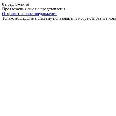
0 предложения
Предложения еще не представлены
Отправить новое предложение
Только вошедшие в систему пользователи могут отправить нов