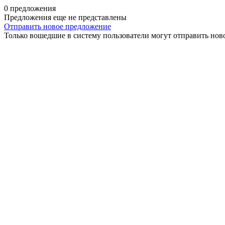
0 предложения
Предложения еще не представлены
Отправить новое предложение
Только вошедшие в систему пользователи могут отправить нов