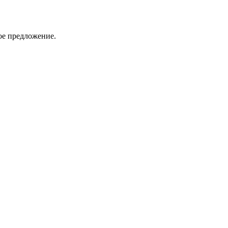
ое предложение.