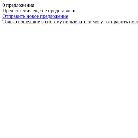
0 предложения
Предложения еще не представлены
Отправить новое предложение
Только вошедшие в систему пользователи могут отправить нов