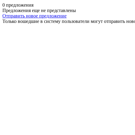
0 предложения
Предложения еще не представлены
Отправить новое предложение
Только вошедшие в систему пользователи могут отправить нов