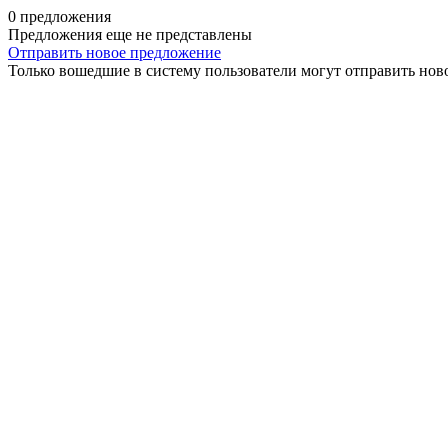
0 предложения
Предложения еще не представлены
Отправить новое предложение
Только вошедшие в систему пользователи могут отправить нов