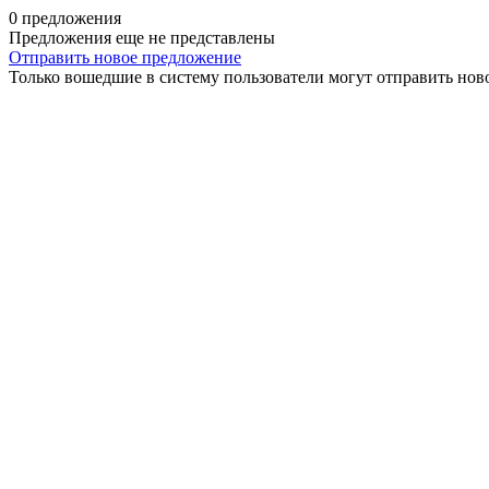
0 предложения
Предложения еще не представлены
Отправить новое предложение
Только вошедшие в систему пользователи могут отправить нов