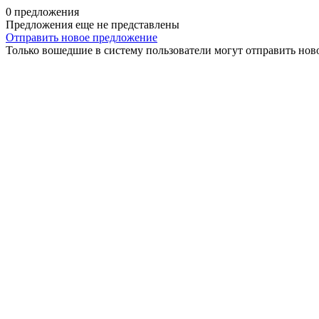
0 предложения
Предложения еще не представлены
Отправить новое предложение
Только вошедшие в систему пользователи могут отправить нов