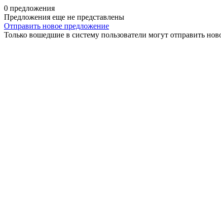
0 предложения
Предложения еще не представлены
Отправить новое предложение
Только вошедшие в систему пользователи могут отправить нов