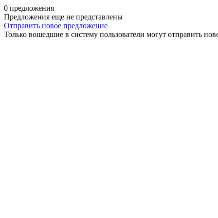
0 предложения
Предложения еще не представлены
Отправить новое предложение
Только вошедшие в систему пользователи могут отправить нов