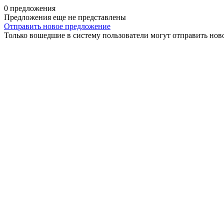
0 предложения
Предложения еще не представлены
Отправить новое предложение
Только вошедшие в систему пользователи могут отправить нов