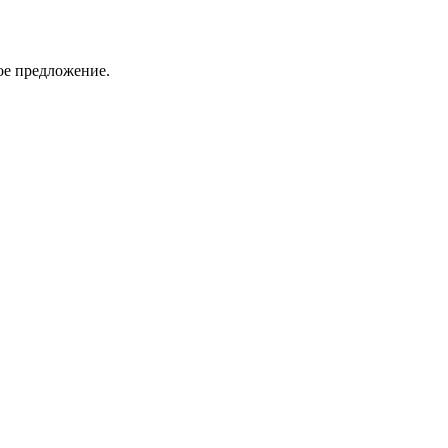
ое предложение.