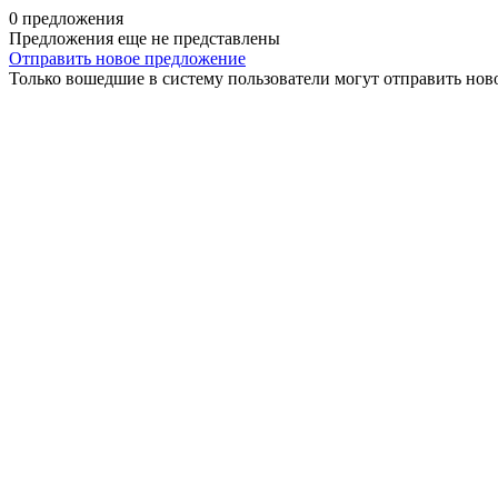
0 предложения
Предложения еще не представлены
Отправить новое предложение
Только вошедшие в систему пользователи могут отправить нов