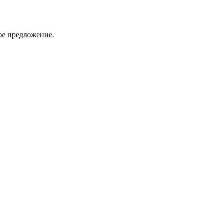
ое предложение.