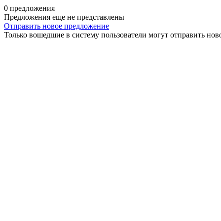
0 предложения
Предложения еще не представлены
Отправить новое предложение
Только вошедшие в систему пользователи могут отправить нов