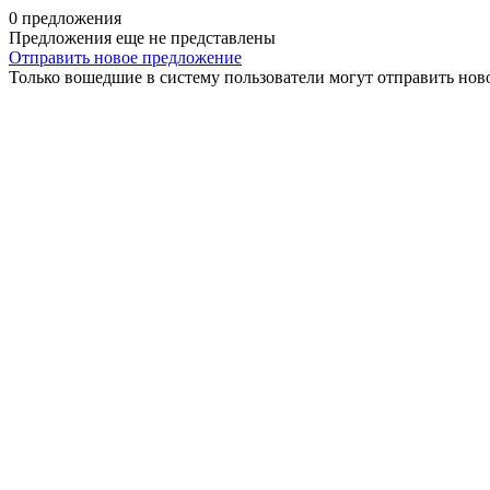
0 предложения
Предложения еще не представлены
Отправить новое предложение
Только вошедшие в систему пользователи могут отправить нов