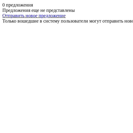
0 предложения
Предложения еще не представлены
Отправить новое предложение
Только вошедшие в систему пользователи могут отправить нов