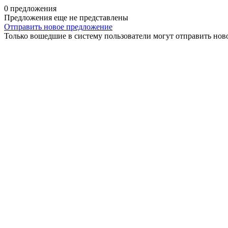
0 предложения
Предложения еще не представлены
Отправить новое предложение
Только вошедшие в систему пользователи могут отправить нов