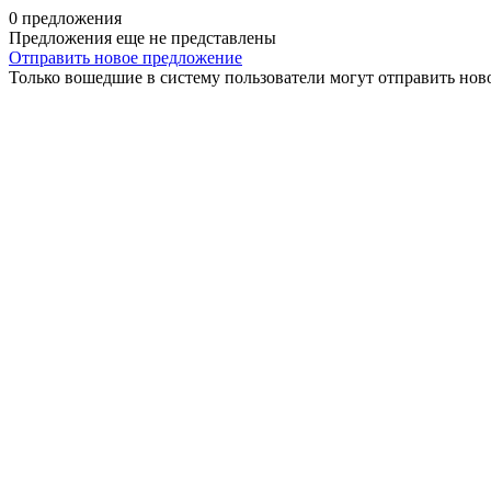
0 предложения
Предложения еще не представлены
Отправить новое предложение
Только вошедшие в систему пользователи могут отправить нов