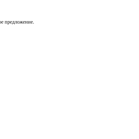
ое предложение.