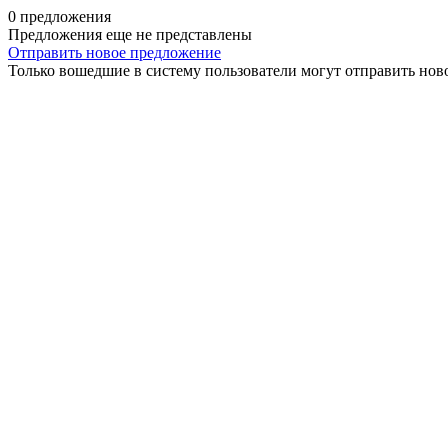
0 предложения
Предложения еще не представлены
Отправить новое предложение
Только вошедшие в систему пользователи могут отправить нов