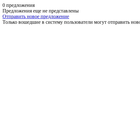
0 предложения
Предложения еще не представлены
Отправить новое предложение
Только вошедшие в систему пользователи могут отправить нов