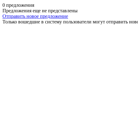
0 предложения
Предложения еще не представлены
Отправить новое предложение
Только вошедшие в систему пользователи могут отправить нов