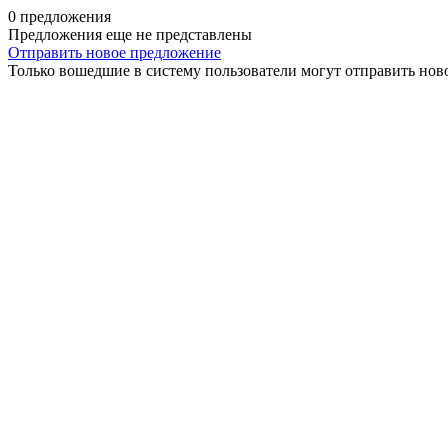
0 предложения
Предложения еще не представлены
Отправить новое предложение
Только вошедшие в систему пользователи могут отправить нов