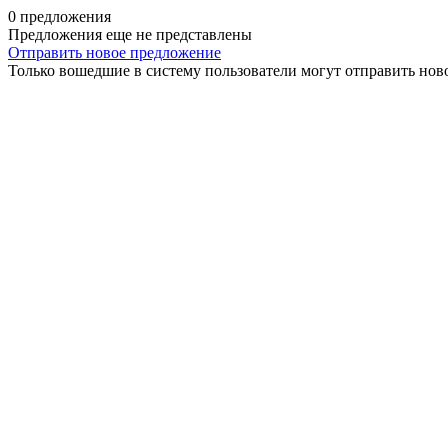
0 предложения
Предложения еще не представлены
Отправить новое предложение
Только вошедшие в систему пользователи могут отправить нов