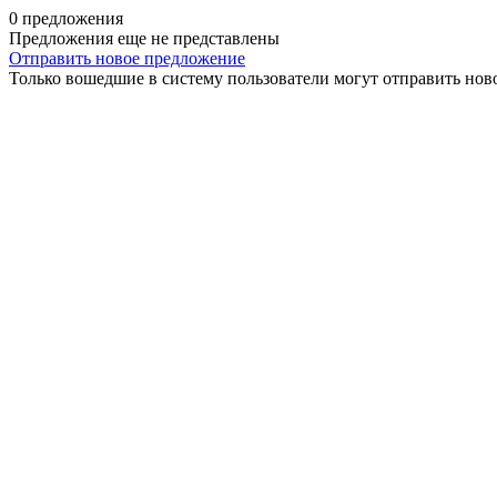
0 предложения
Предложения еще не представлены
Отправить новое предложение
Только вошедшие в систему пользователи могут отправить нов