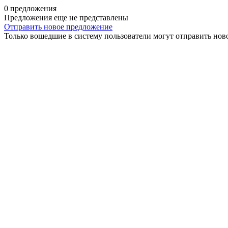
0 предложения
Предложения еще не представлены
Отправить новое предложение
Только вошедшие в систему пользователи могут отправить нов