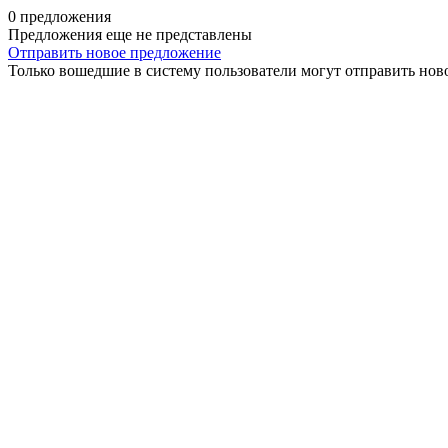
0 предложения
Предложения еще не представлены
Отправить новое предложение
Только вошедшие в систему пользователи могут отправить нов