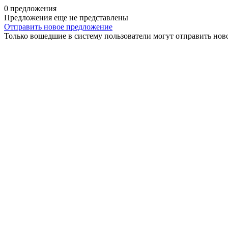
0 предложения
Предложения еще не представлены
Отправить новое предложение
Только вошедшие в систему пользователи могут отправить нов