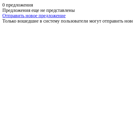
0 предложения
Предложения еще не представлены
Отправить новое предложение
Только вошедшие в систему пользователи могут отправить нов