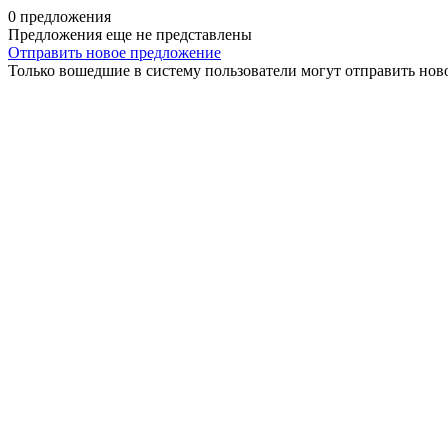
0 предложения
Предложения еще не представлены
Отправить новое предложение
Только вошедшие в систему пользователи могут отправить нов