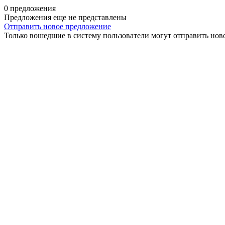
0 предложения
Предложения еще не представлены
Отправить новое предложение
Только вошедшие в систему пользователи могут отправить нов