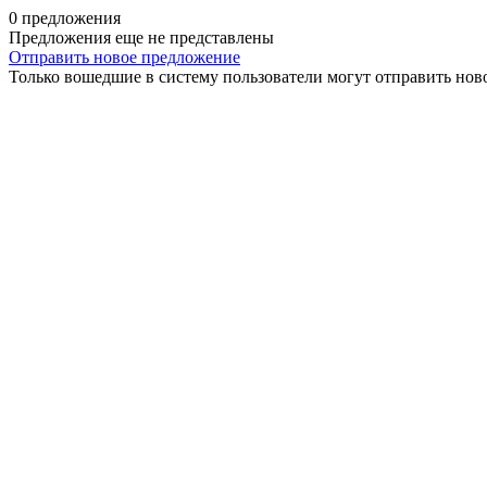
0 предложения
Предложения еще не представлены
Отправить новое предложение
Только вошедшие в систему пользователи могут отправить нов