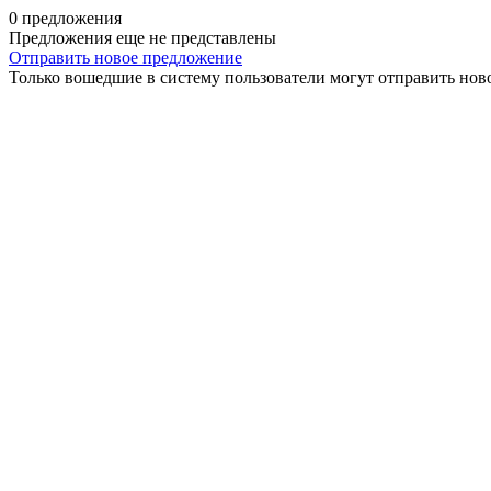
0 предложения
Предложения еще не представлены
Отправить новое предложение
Только вошедшие в систему пользователи могут отправить нов