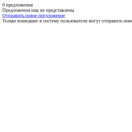
0 предложения
Предложения еще не представлены
Отправить новое предложение
Только вошедшие в систему пользователи могут отправить нов