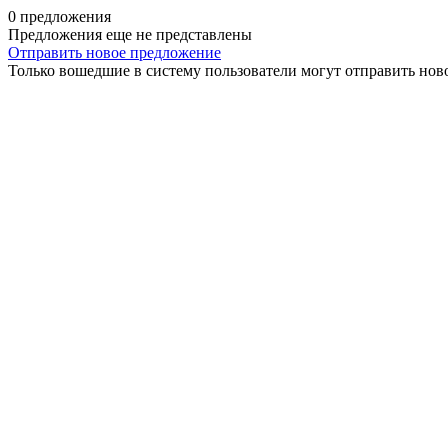
0 предложения
Предложения еще не представлены
Отправить новое предложение
Только вошедшие в систему пользователи могут отправить нов