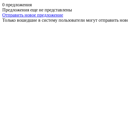
0 предложения
Предложения еще не представлены
Отправить новое предложение
Только вошедшие в систему пользователи могут отправить нов