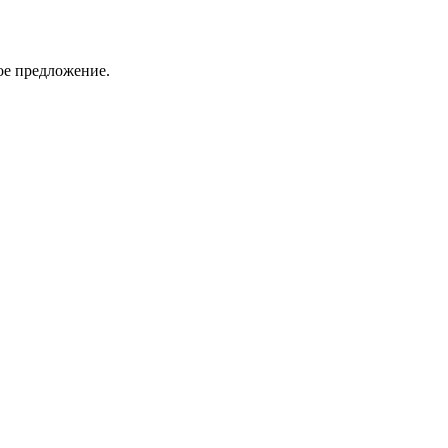
ое предложение.