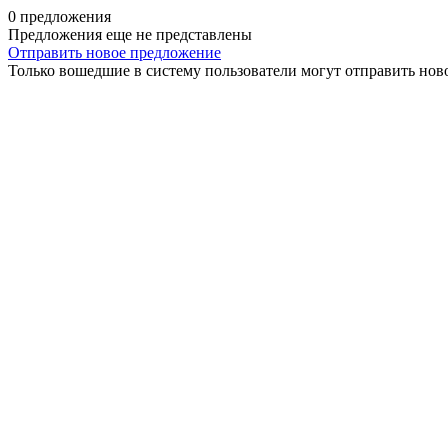
0 предложения
Предложения еще не представлены
Отправить новое предложение
Только вошедшие в систему пользователи могут отправить нов