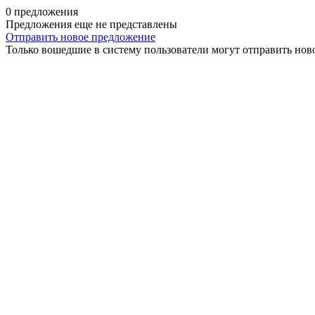
0 предложения
Предложения еще не представлены
Отправить новое предложение
Только вошедшие в систему пользователи могут отправить нов