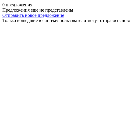
0 предложения
Предложения еще не представлены
Отправить новое предложение
Только вошедшие в систему пользователи могут отправить нов